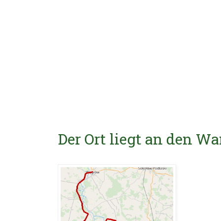
Der Ort liegt an den 