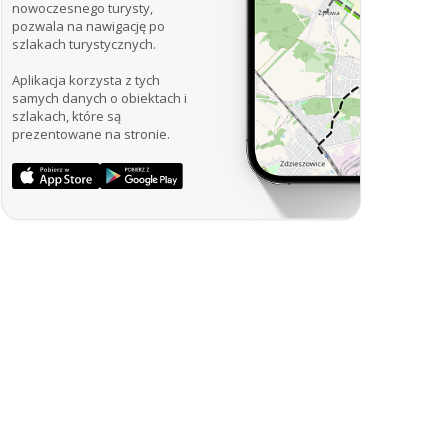
nowoczesnego turysty,
pozwala na nawigację po
szlakach turystycznych.
Aplikacja korzysta z tych
samych danych o obiektach i
szlakach, które są
prezentowane na stronie.