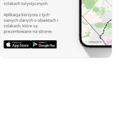
szlakach turystycznych.
Aplikacja korzysta z tych
samych danych o obiektach i
szlakach, które są
prezentowane na stronie.