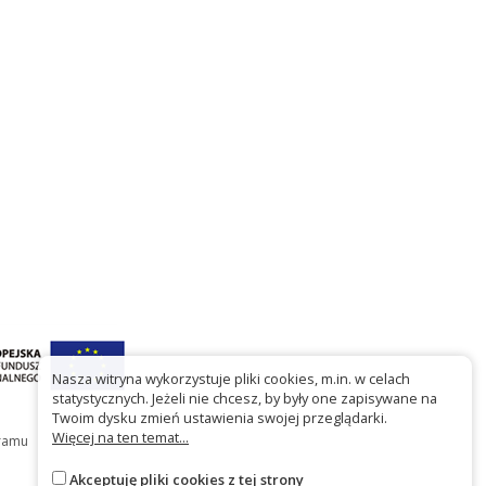
Nasza witryna wykorzystuje pliki cookies, m.in. w celach
statystycznych. Jeżeli nie chcesz, by były one zapisywane na
Twoim dysku zmień ustawienia swojej przeglądarki.
Więcej na ten temat...
gramu
Akceptuję pliki cookies z tej strony