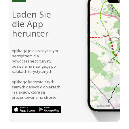
Laden Sie
die App
herunter
Aplikacja jest praktycznym
narzędziem dla
nowoczesnego turysty,
pozwala na nawigację po
szlakach turystycznych.
Aplikacja korzysta z tych
samych danych o obiektach
i szlakach, które są
prezentowane na stronie.