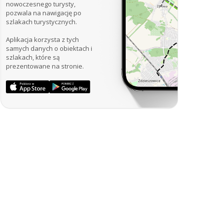
nowoczesnego turysty,
pozwala na nawigację po
szlakach turystycznych.
Aplikacja korzysta z tych
samych danych o obiektach i
szlakach, które są
prezentowane na stronie.