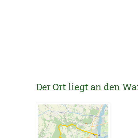
Der Ort liegt an den 