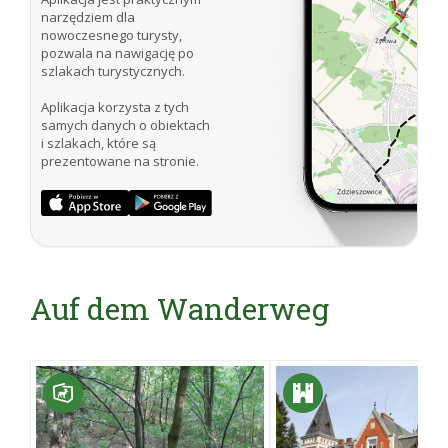
narzędziem dla
nowoczesnego turysty,
pozwala na nawigację po
szlakach turystycznych.
Aplikacja korzysta z tych
samych danych o obiektach
i szlakach, które są
prezentowane na stronie.
Auf dem Wanderweg