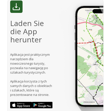
Laden Sie
die App
herunter
Aplikacja jest praktycznym
narzędziem dla
nowoczesnego turysty,
pozwala na nawigację po
szlakach turystycznych.
Aplikacja korzysta z tych
samych danych o obiektach
i szlakach, które są
prezentowane na stronie.