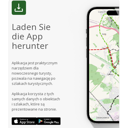
Laden Sie
die App
herunter
Aplikacja jest praktycznym
narzędziem dla
nowoczesnego turysty,
pozwala na nawigację po
szlakach turystycznych.
Aplikacja korzysta z tych
samych danych o obiektach
i szlakach, które są
prezentowane na stronie.