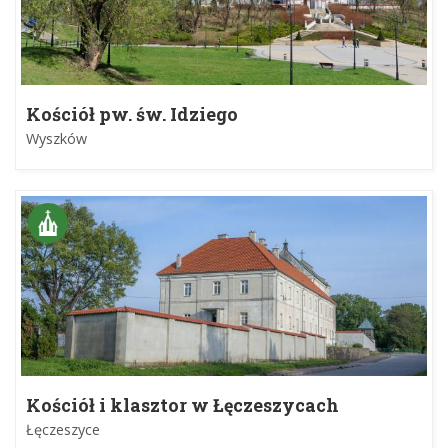
Kościół pw. św. Idziego
Wyszków
Kościół i klasztor w Łęczeszycach
Łęczeszyce