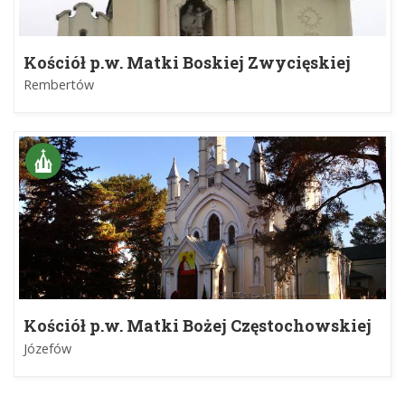
Kościół p.w. Matki Boskiej Zwycięskiej
Rembertów
Kościół p.w. Matki Bożej Częstochowskiej
Józefów