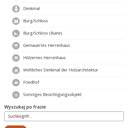
Denkmal
Burg/Schloss
Burg/Schloss (Ruine)
Gemauertes Herrenhaus
Hölzernes Herrenhaus
Weltliches Denkmal der Holzarchitektur
Friedhof
Sonstiges Besichtigungsobjekt
Wyszukaj po frazie