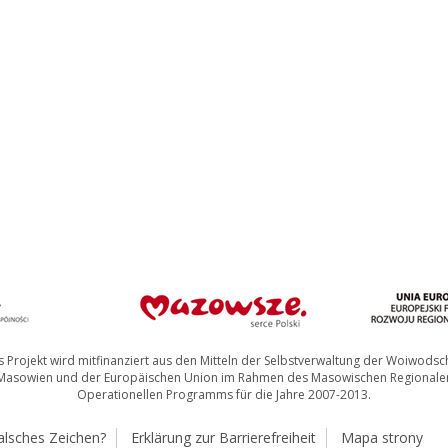
 Projekt wird mitfinanziert aus den Mitteln der Selbstverwaltung der Woiwodsc
Masowien und der Europäischen Union im Rahmen des Masowischen Regionale
Operationellen Programms für die Jahre 2007-2013.
alsches Zeichen?
Erklärung zur Barrierefreiheit
Mapa strony