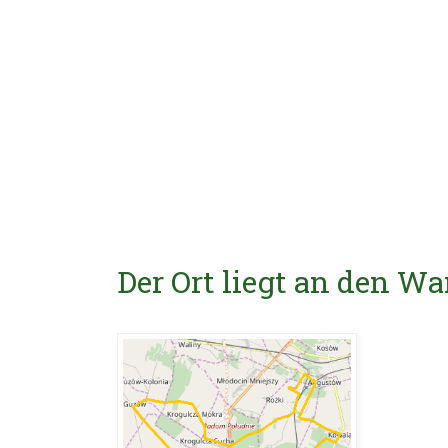
Der Ort liegt an den 