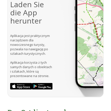
Laden Sie
die App
herunter
Aplikacja jest praktycznym
narzędziem dla
nowoczesnego turysty,
pozwala na nawigację po
szlakach turystycznych.
Aplikacja korzysta z tych
samych danych o obiektach
i szlakach, które są
prezentowane na stronie.