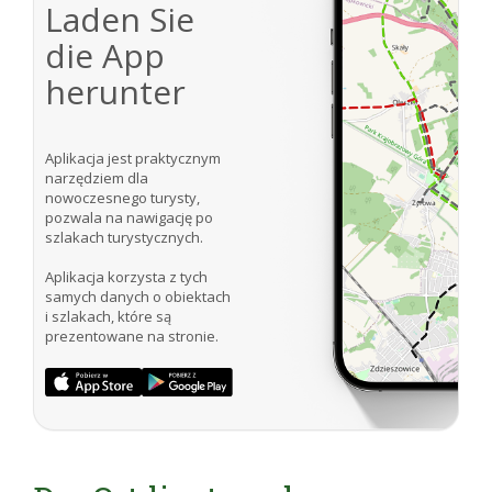
Laden Sie
die App
herunter
Aplikacja jest praktycznym
narzędziem dla
nowoczesnego turysty,
pozwala na nawigację po
szlakach turystycznych.
Aplikacja korzysta z tych
samych danych o obiektach
i szlakach, które są
prezentowane na stronie.