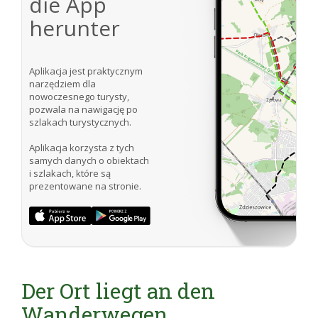
die App
herunter
Aplikacja jest praktycznym
narzędziem dla
nowoczesnego turysty,
pozwala na nawigację po
szlakach turystycznych.
Aplikacja korzysta z tych
samych danych o obiektach
i szlakach, które są
prezentowane na stronie.
Der Ort liegt an den
Wanderwegen