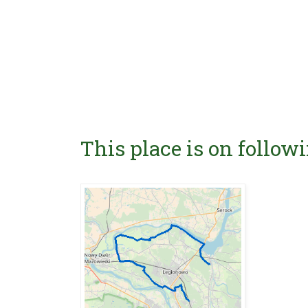
This place is on followi