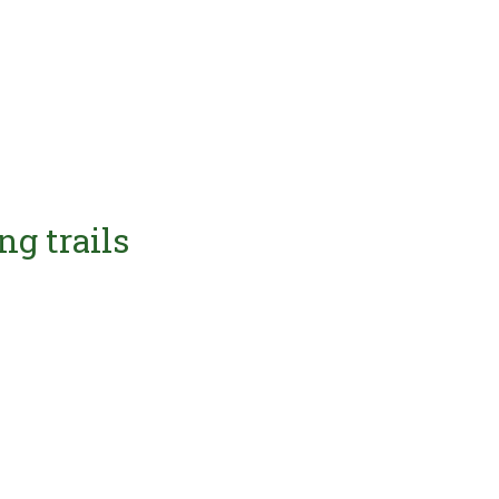
ng trails