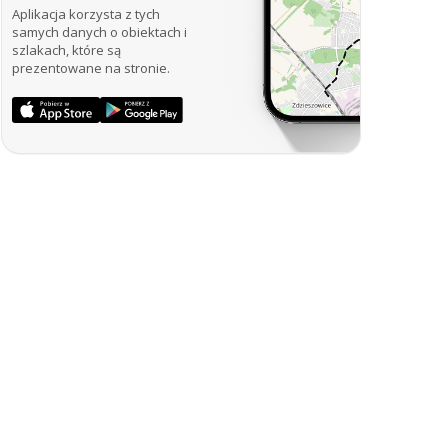
Aplikacja korzysta z tych
samych danych o obiektach i
szlakach, które są
prezentowane na stronie.