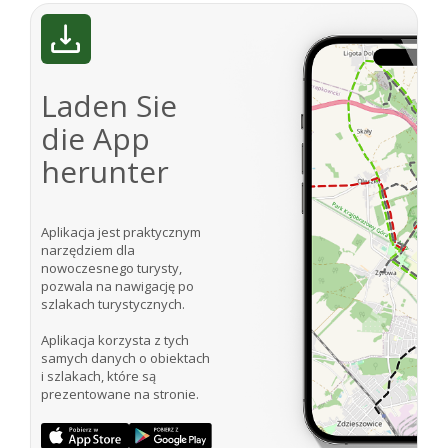
Laden Sie
die App
herunter
Aplikacja jest praktycznym
narzędziem dla
nowoczesnego turysty,
pozwala na nawigację po
szlakach turystycznych.
Aplikacja korzysta z tych
samych danych o obiektach
i szlakach, które są
prezentowane na stronie.