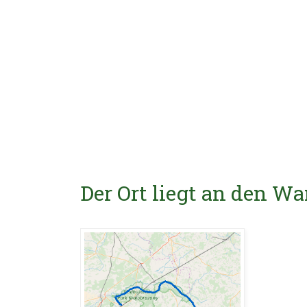
Der Ort liegt an den 