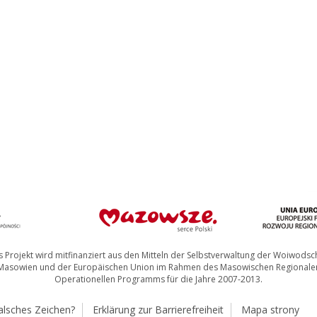
 Projekt wird mitfinanziert aus den Mitteln der Selbstverwaltung der Woiwodsc
Masowien und der Europäischen Union im Rahmen des Masowischen Regionale
Operationellen Programms für die Jahre 2007-2013.
alsches Zeichen?
Erklärung zur Barrierefreiheit
Mapa strony