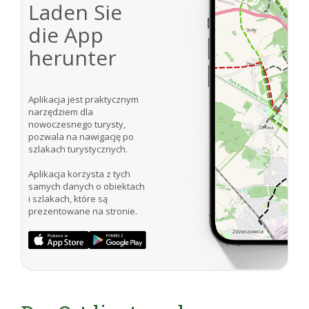
Laden Sie
die App
herunter
Aplikacja jest praktycznym
narzędziem dla
nowoczesnego turysty,
pozwala na nawigację po
szlakach turystycznych.
Aplikacja korzysta z tych
samych danych o obiektach
i szlakach, które są
prezentowane na stronie.