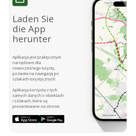
Laden Sie
die App
herunter
Aplikacja jest praktycznym
narzędziem dla
nowoczesnego turysty,
pozwala na nawigację po
szlakach turystycznych.
Aplikacja korzysta z tych
samych danych o obiektach
i szlakach, które są
prezentowane na stronie.