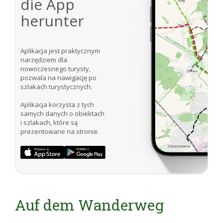
die App
herunter
Aplikacja jest praktycznym
narzędziem dla
nowoczesnego turysty,
pozwala na nawigację po
szlakach turystycznych.
Aplikacja korzysta z tych
samych danych o obiektach
i szlakach, które są
prezentowane na stronie.
Auf dem Wanderweg