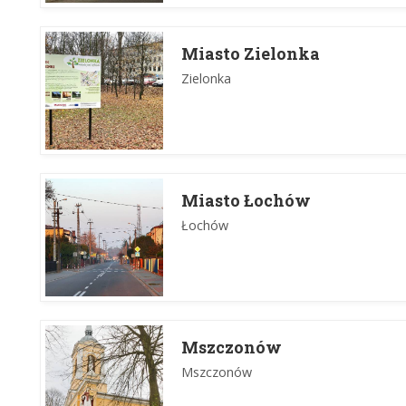
Miasto Zielonka
Zielonka
Miasto Łochów
Łochów
Mszczonów
Mszczonów