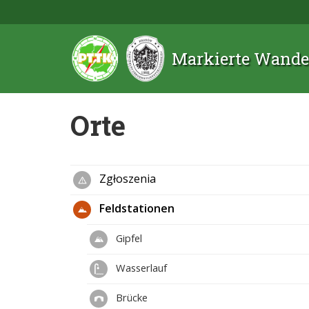
Markierte Wande
Orte
Zgłoszenia
Feldstationen
Gipfel
Wasserlauf
Brücke