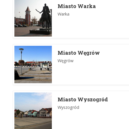
Miasto Warka
Warka
Miasto Węgrów
Węgrów
Miasto Wyszogród
Wyszogród