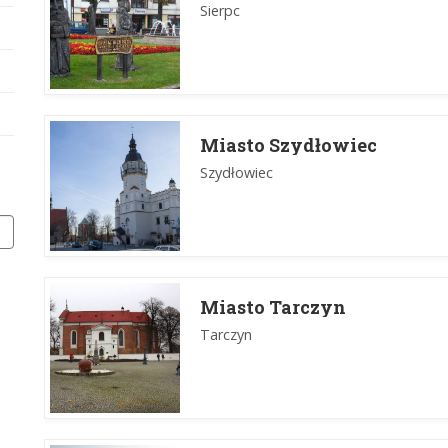
Sierpc
Miasto Szydłowiec
Szydłowiec
Miasto Tarczyn
Tarczyn