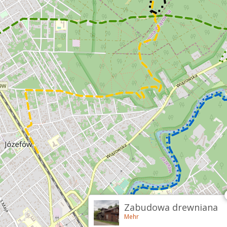
Zabudowa drewniana
Mehr