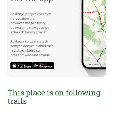
Aplikacja jest praktycznym
narzędziem dla
nowoczesnego turysty,
pozwala na nawigację po
szlakach turystycznych.
Aplikacja korzysta z tych
samych danych o obiektach
i szlakach, które są
prezentowane na stronie.
This place is on following
trails