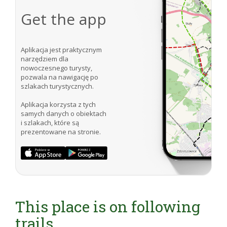
Get the app
Aplikacja jest praktycznym
narzędziem dla
nowoczesnego turysty,
pozwala na nawigację po
szlakach turystycznych.
Aplikacja korzysta z tych
samych danych o obiektach
i szlakach, które są
prezentowane na stronie.
This place is on following
trails