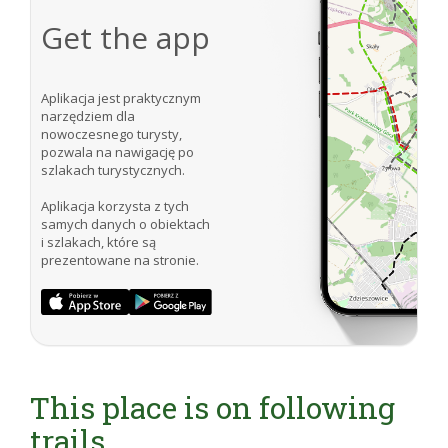
Get the app
Aplikacja jest praktycznym
narzędziem dla
nowoczesnego turysty,
pozwala na nawigację po
szlakach turystycznych.
Aplikacja korzysta z tych
samych danych o obiektach
i szlakach, które są
prezentowane na stronie.
This place is on following
trails