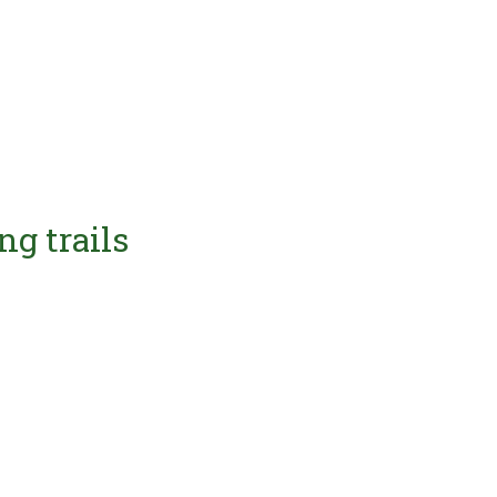
ng trails