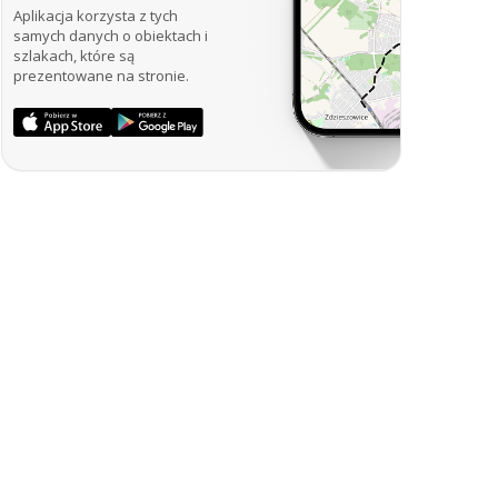
Aplikacja korzysta z tych
samych danych o obiektach i
szlakach, które są
prezentowane na stronie.