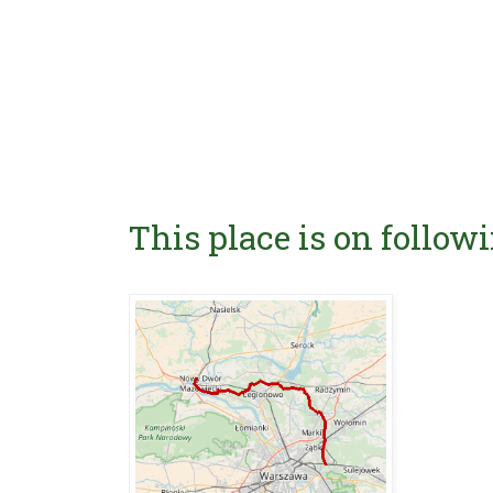
This place is on followi