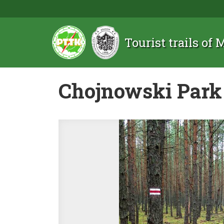
Tourist trails of
Chojnowski Park