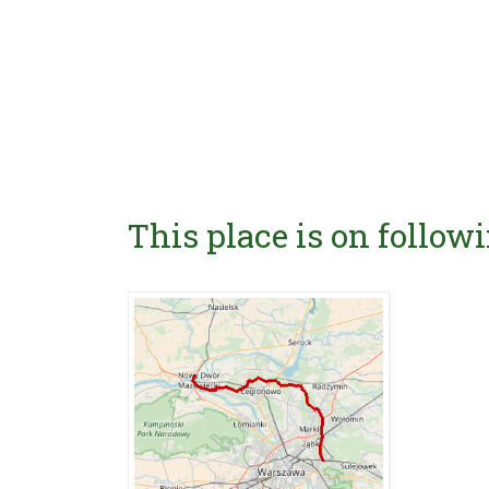
This place is on followi