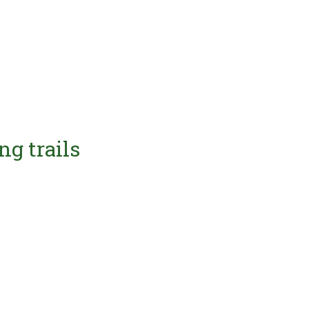
ng trails