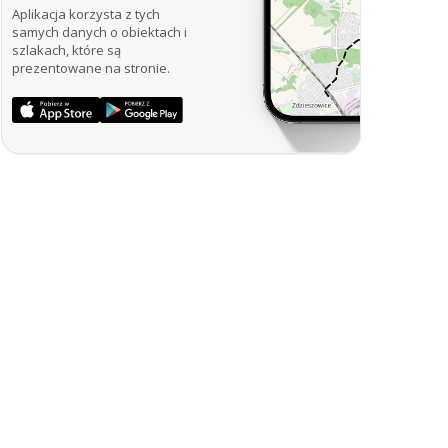
Aplikacja korzysta z tych
samych danych o obiektach i
szlakach, które są
prezentowane na stronie.