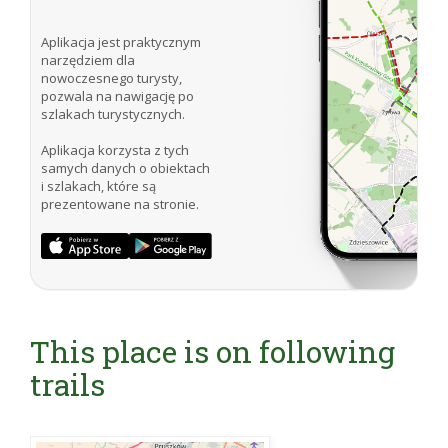
Aplikacja jest praktycznym
narzędziem dla
nowoczesnego turysty,
pozwala na nawigację po
szlakach turystycznych.
Aplikacja korzysta z tych
samych danych o obiektach
i szlakach, które są
prezentowane na stronie.
This place is on following
trails