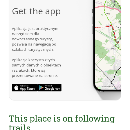
Get the app
Aplikacja jest praktycznym
narzędziem dla
nowoczesnego turysty,
pozwala na nawigację po
szlakach turystycznych.
Aplikacja korzysta z tych
samych danych o obiektach
i szlakach, które są
prezentowane na stronie.
This place is on following
trails