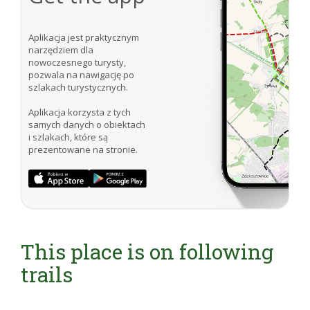
Aplikacja jest praktycznym
narzędziem dla
nowoczesnego turysty,
pozwala na nawigację po
szlakach turystycznych.
Aplikacja korzysta z tych
samych danych o obiektach
i szlakach, które są
prezentowane na stronie.
This place is on following
trails