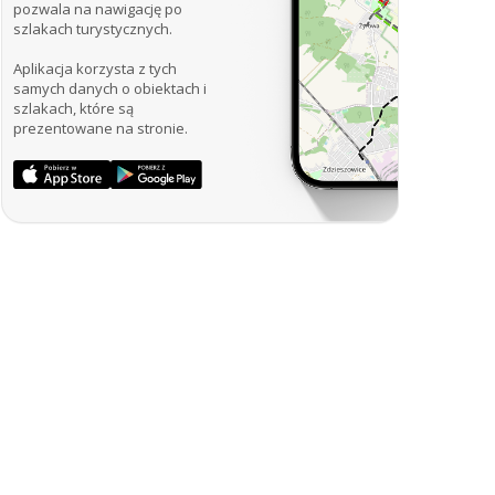
pozwala na nawigację po
szlakach turystycznych.
Aplikacja korzysta z tych
samych danych o obiektach i
szlakach, które są
prezentowane na stronie.