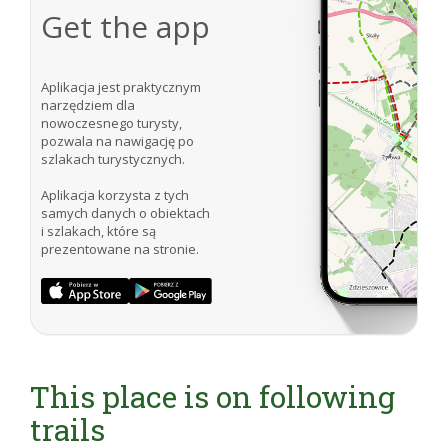
Get the app
Aplikacja jest praktycznym
narzędziem dla
nowoczesnego turysty,
pozwala na nawigację po
szlakach turystycznych.
Aplikacja korzysta z tych
samych danych o obiektach
i szlakach, które są
prezentowane na stronie.
This place is on following
trails