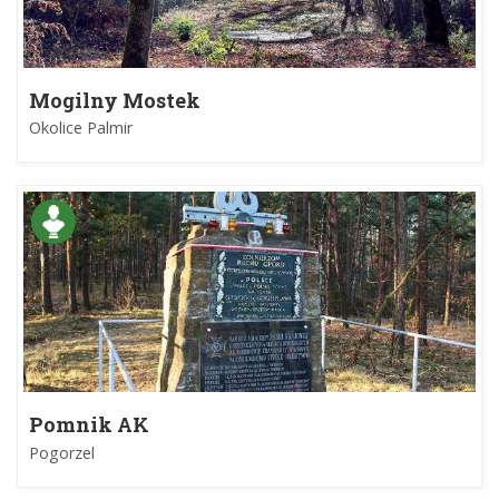
Mogilny Mostek
Okolice Palmir
Pomnik AK
Pogorzel