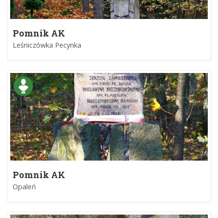
Pomnik AK
Leśniczówka Pecynka
Pomnik AK
Opaleń