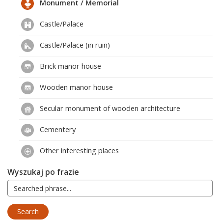
Monument / Memorial
Castle/Palace
Castle/Palace (in ruin)
Brick manor house
Wooden manor house
Secular monument of wooden architecture
Cementery
Other interesting places
Wyszukaj po frazie