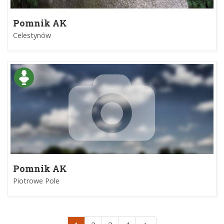
Pomnik AK
Celestynów
Pomnik AK
Piotrowe Pole