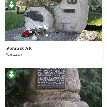
Pomnik AK
Warszawa