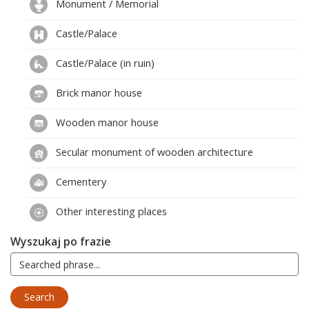
Monument / Memorial
Castle/Palace
Castle/Palace (in ruin)
Brick manor house
Wooden manor house
Secular monument of wooden architecture
Cementery
Other interesting places
Wyszukaj po frazie