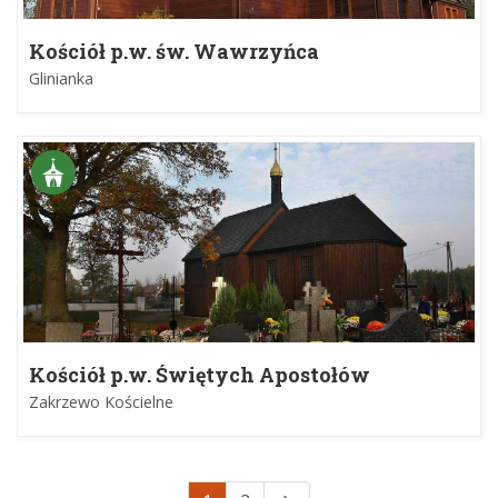
Kościół p.w. św. Wawrzyńca
Glinianka
Kościół p.w. Świętych Apostołów
Zakrzewo Kościelne