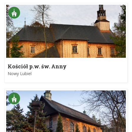
Kościół p.w. św. Anny
Nowy Lubiel