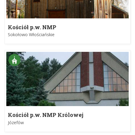
Kościół p.w. NMP
Sokołowo Włościańskie
Kościół p.w. NMP Królowej
Józefów