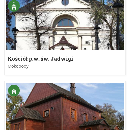
Kościół p.w. św. Jadwigi
Mokobody