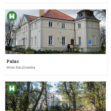
Pałac
Wola Rasztowska