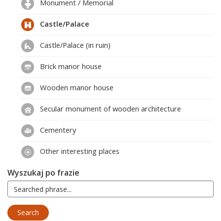
Monument / Memorial
Castle/Palace
Castle/Palace (in ruin)
Brick manor house
Wooden manor house
Secular monument of wooden architecture
Cementery
Other interesting places
Wyszukaj po frazie