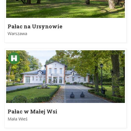
Pałac na Ursynowie
Warszawa
Pałac w Małej Wsi
Mała Wieś