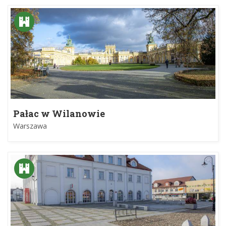
Pałac w Wilanowie
Warszawa