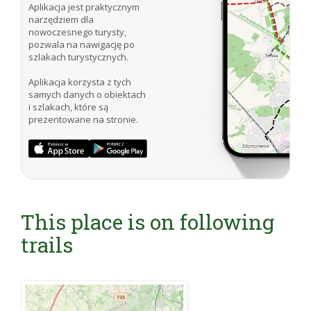
Aplikacja jest praktycznym
narzędziem dla
nowoczesnego turysty,
pozwala na nawigację po
szlakach turystycznych.
Aplikacja korzysta z tych
samych danych o obiektach
i szlakach, które są
prezentowane na stronie.
This place is on following
trails