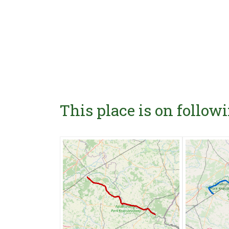
This place is on followi