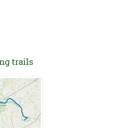
ng trails