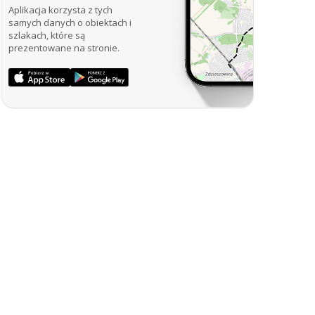
Aplikacja korzysta z tych
samych danych o obiektach i
szlakach, które są
prezentowane na stronie.