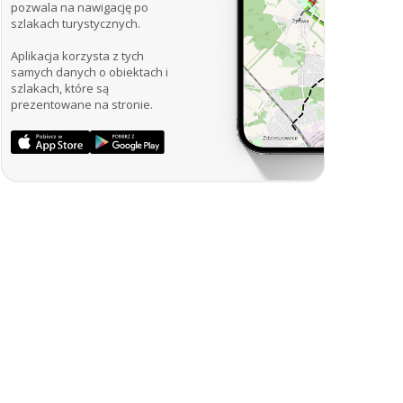
pozwala na nawigację po
szlakach turystycznych.
Aplikacja korzysta z tych
samych danych o obiektach i
szlakach, które są
prezentowane na stronie.