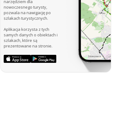
narzędziem dla
nowoczesnego turysty,
pozwala na nawigację po
szlakach turystycznych.
Aplikacja korzysta z tych
samych danych o obiektach i
szlakach, które są
prezentowane na stronie.