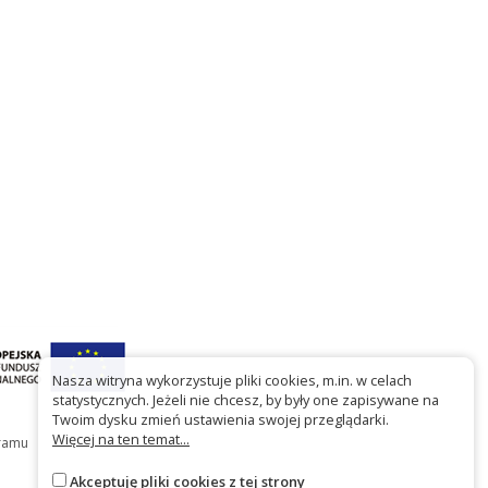
Nasza witryna wykorzystuje pliki cookies, m.in. w celach
statystycznych. Jeżeli nie chcesz, by były one zapisywane na
Twoim dysku zmień ustawienia swojej przeglądarki.
Więcej na ten temat...
gramu
Akceptuję pliki cookies z tej strony