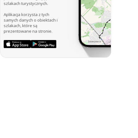
szlakach turystycznych.
Aplikacja korzysta z tych
samych danych o obiektach i
szlakach, które są
prezentowane na stronie.