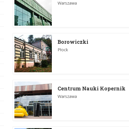
Warszawa
Borowiczki
Płock
Centrum Nauki Kopernik
Warszawa