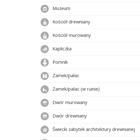
Muzeum
Kościół drewniany
Kościół murowany
Kapliczka
Pomnik
Zamek/pałac
Zamek/pałac (w ruinie)
Dwór murowany
Dwór drewniany
Świecki zabytek architektury drewnianej