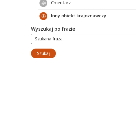
Cmentarz
Inny obiekt krajoznawczy
Wyszukaj po frazie