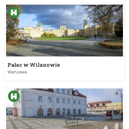
Pałac w Wilanowie
Warszawa