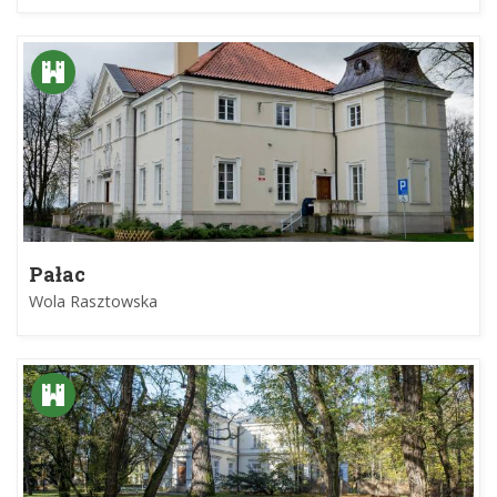
Pałac
Wola Rasztowska