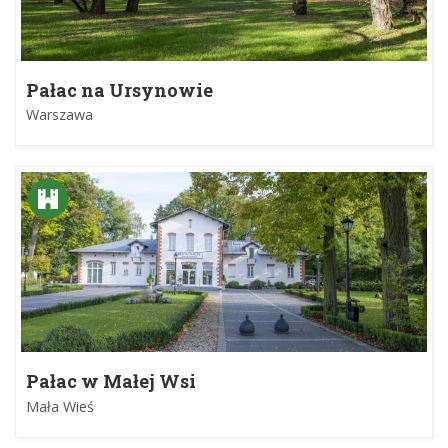
Pałac na Ursynowie
Warszawa
Pałac w Małej Wsi
Mała Wieś