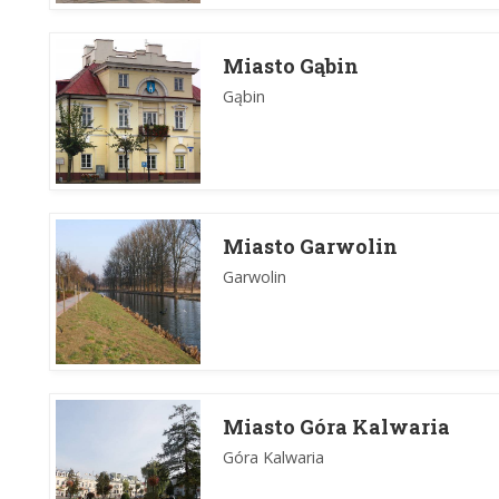
Miasto Gąbin
Gąbin
Miasto Garwolin
Garwolin
Miasto Góra Kalwaria
Góra Kalwaria