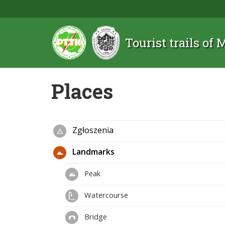
Tourist trails of
Places
Zgłoszenia
Landmarks
Peak
Watercourse
Bridge