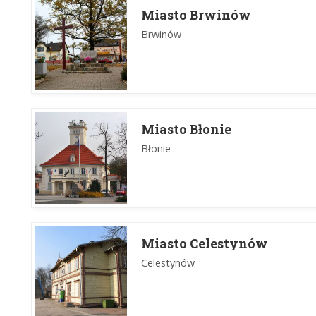
Miasto Brwinów
Brwinów
Miasto Błonie
Błonie
Miasto Celestynów
Celestynów