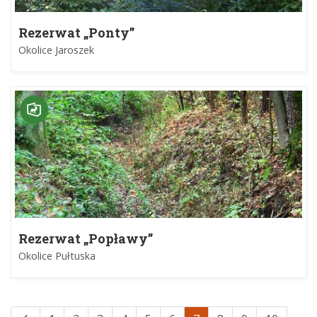
Rezerwat „Ponty”
Okolice Jaroszek
Rezerwat „Popławy”
Okolice Pułtuska