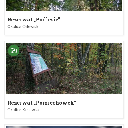
Rezerwat „Podlesie”
Okolice Chlewisk
Rezerwat „Pomiechówek”
Okolice Kosewka