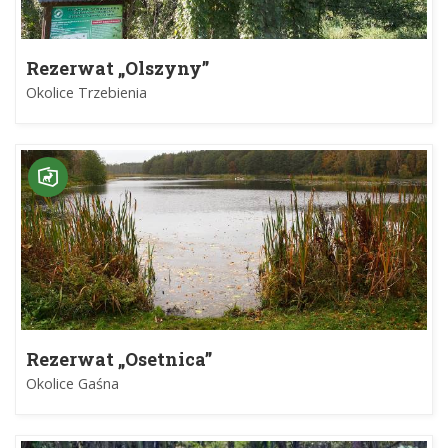
Rezerwat „Olszyny”
Okolice Trzebienia
Rezerwat „Osetnica”
Okolice Gaśna