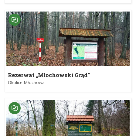
Rezerwat „Młochowski Grąd”
Okolice Młochowa