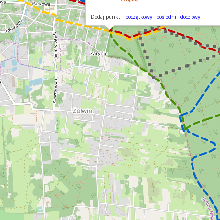
Dodaj punkt:
początkowy
pośredni
docelowy