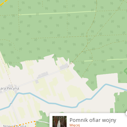
Pomnik ofiar wojny
Więcej