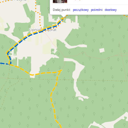
Dodaj punkt:
początkowy
pośredni
docelowy