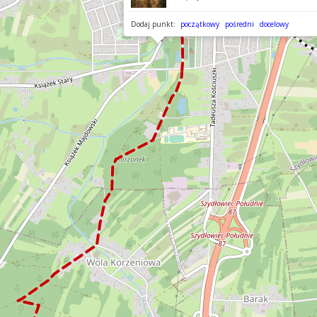
Dodaj punkt:
początkowy
pośredni
docelowy