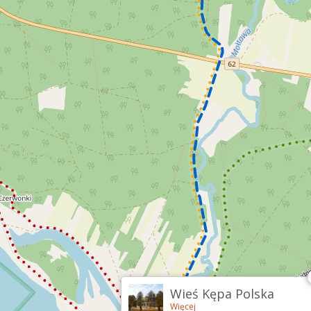
Wieś Kępa Polska
Więcej