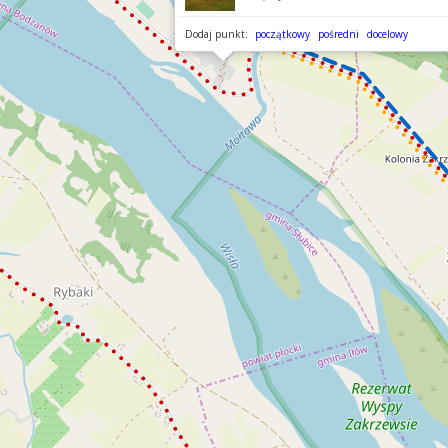
Dodaj punkt:
początkowy
pośredni
docelowy