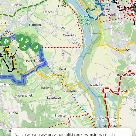
Nasza witryna wykorzystuje pliki cookies, m.in. w celach