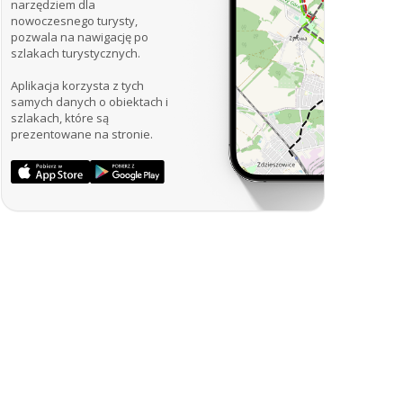
narzędziem dla
nowoczesnego turysty,
pozwala na nawigację po
szlakach turystycznych.
Aplikacja korzysta z tych
samych danych o obiektach i
szlakach, które są
prezentowane na stronie.