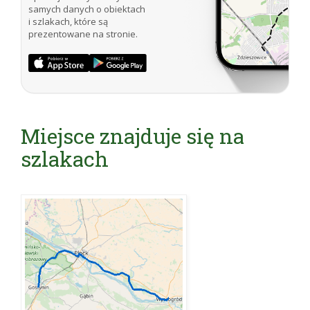
samych danych o obiektach
i szlakach, które są
prezentowane na stronie.
Miejsce znajduje się na
szlakach